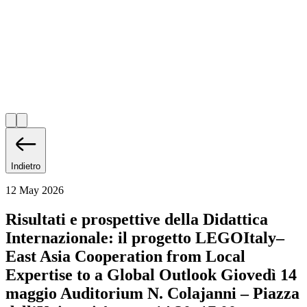
Indietro
12 May 2026
Risultati e prospettive della Didattica
Internazionale: il progetto LEGOItaly–
East Asia Cooperation from Local
Expertise to a Global Outlook Giovedì 14
maggio Auditorium N. Colajanni – Piazza