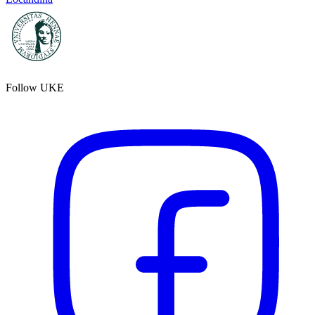
Follow UKE