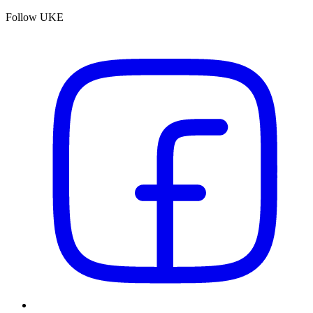
Follow UKE