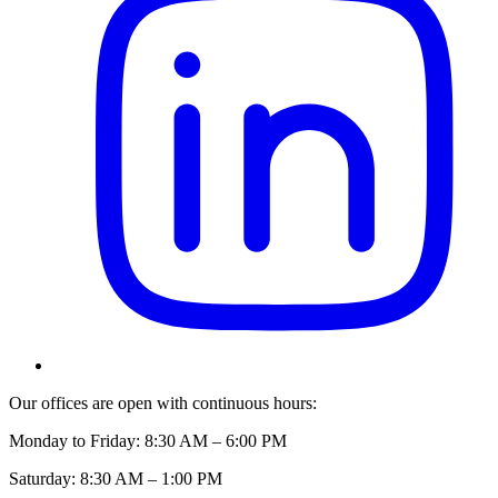
Our offices are open with continuous hours:
Monday to Friday: 8:30 AM – 6:00 PM
Saturday: 8:30 AM – 1:00 PM