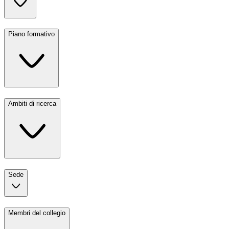
Piano formativo
Ambiti di ricerca
Sede
Membri del collegio