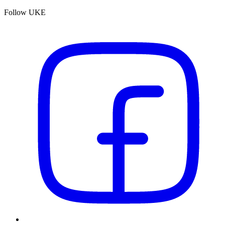
Follow UKE