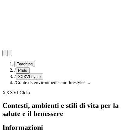
Teaching
/
Phds
/
XXXVI cycle
/
Contexts environments and lifestyles ...
XXXVI Ciclo
Contesti, ambienti e stili di vita per la
salute e il benessere
Informazioni