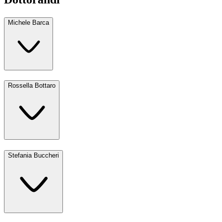
Michele Barca
Rossella Bottaro
Stefania Buccheri