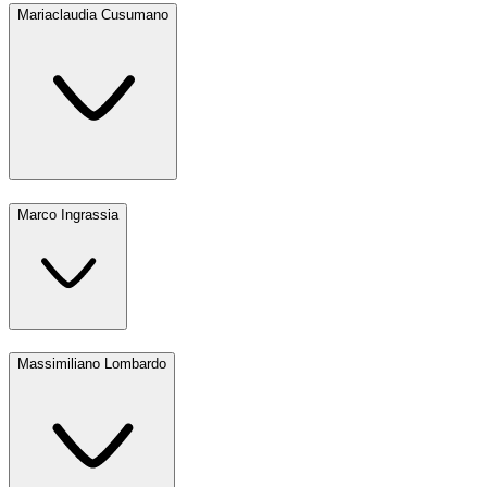
Mariaclaudia Cusumano
Marco Ingrassia
Massimiliano Lombardo