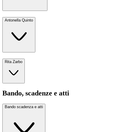
Antonella Quinto
Rita Zarbo
Bando, scadenze e atti
Bando scadenza e atti