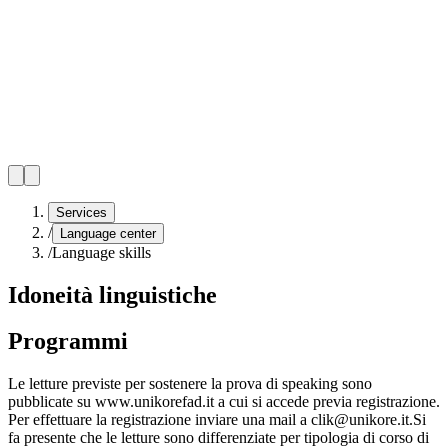
Services
/
Language center
/
Language skills
Idoneità linguistiche
Programmi
Le letture previste per sostenere la prova di speaking sono
pubblicate su www.unikorefad.it a cui si accede previa registrazione.
Per effettuare la registrazione inviare una mail a clik@unikore.it.Si
fa presente che le letture sono differenziate per tipologia di corso di