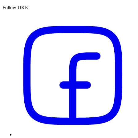
Follow UKE