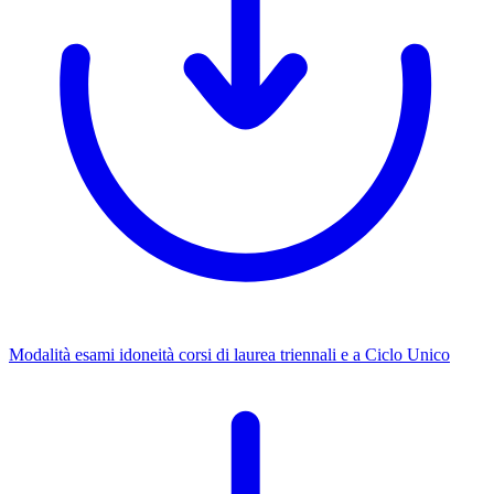
Modalità esami idoneità corsi di laurea triennali e a Ciclo Unico