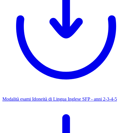
Modalità esami Idoneità di Lingua Inglese SFP - anni 2-3-4-5