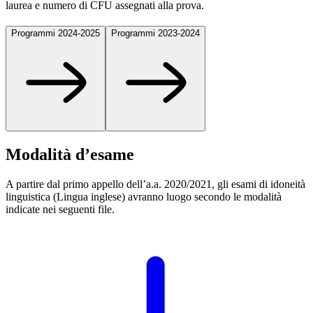
laurea e numero di CFU assegnati alla prova.
Programmi 2024-2025
Programmi 2023-2024
Modalità d’esame
A partire dal primo appello dell’a.a. 2020/2021, gli esami di idoneità
linguistica (Lingua inglese) avranno luogo secondo le modalità
indicate nei seguenti file.