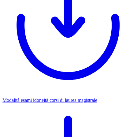
Modalità esami idoneità corsi di laurea magistrale