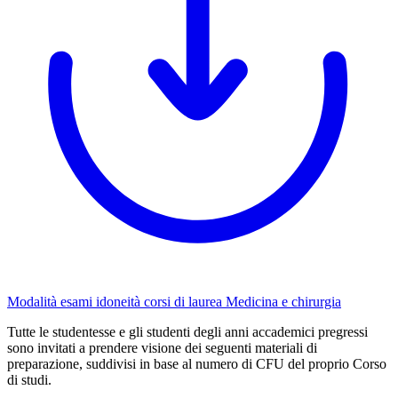
Modalità esami idoneità corsi di laurea Medicina e chirurgia
Tutte le studentesse e gli studenti degli anni accademici pregressi
sono invitati a prendere visione dei seguenti materiali di
preparazione, suddivisi in base al numero di CFU del proprio Corso
di studi.