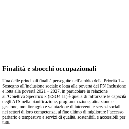
Finalità e sbocchi occupazionali
Una delle principali finalità perseguite nell’ambito della Priorità 1 –
Sostegno all’inclusione sociale e lotta alla povertà del PN Inclusione
e lotta alla povertà 2021 – 2027, in particolare in relazione
all’Obiettivo Specifico k (ESO4.11) è quella di rafforzare le capacità
degli ATS nella pianificazione, programmazione, attuazione e
gestione, monitoraggio e valutazione di interventi e servizi sociali
nei settori di loro competenza, al fine ultimo di migliorare l’accesso
paritario e tempestivo a servizi di qualità, sostenibili e accessibili per
tutti.