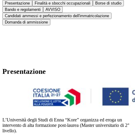
Presentazione
Finalità e sbocchi occupazionali
Borse di studio
Bando e regolamenti
AVVISO
Candidati ammessi e perfezionamento dell'immatricolazione
Domanda di ammissione
Presentazione
L’Università degli Studi di Enna “Kore” organizza ed eroga un
intervento di alta formazione post-laurea (Master universitario di 2°
livello).