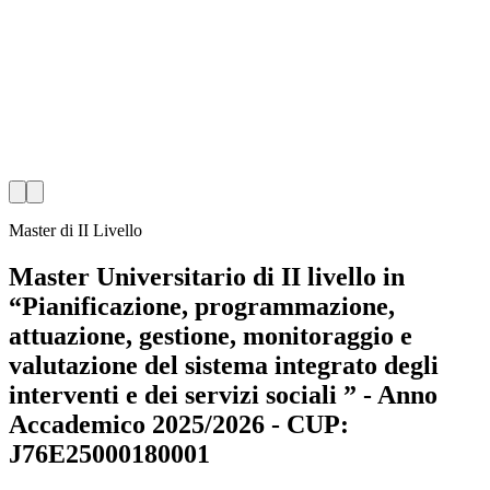
Master di II Livello
Master Universitario di II livello in
“Pianificazione, programmazione,
attuazione, gestione, monitoraggio e
valutazione del sistema integrato degli
interventi e dei servizi sociali ” - Anno
Accademico 2025/2026 - CUP:
J76E25000180001