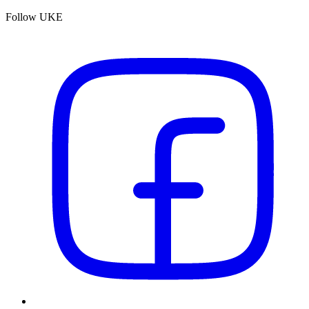
Follow UKE