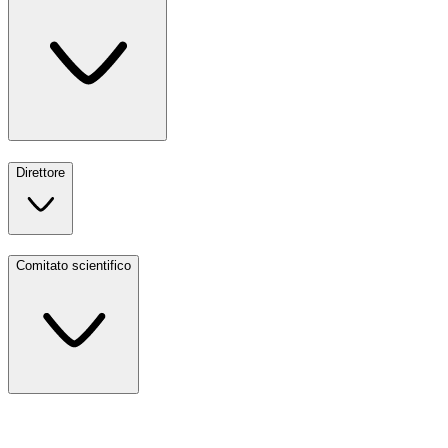
Direttore
Comitato scientifico