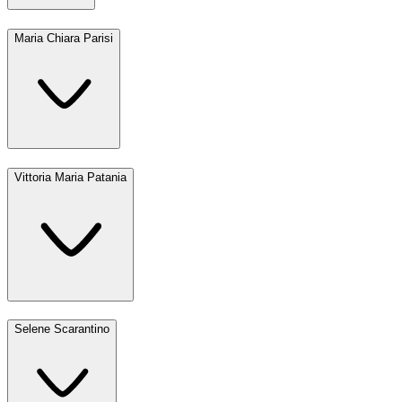
Maria Chiara Parisi
Vittoria Maria Patania
Selene Scarantino