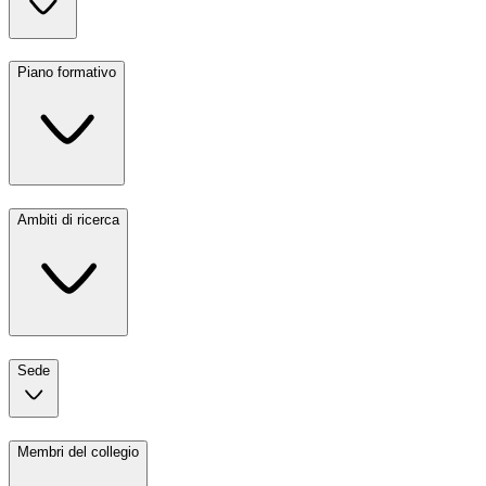
Piano formativo
Ambiti di ricerca
Sede
Membri del collegio