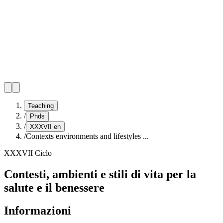
Teaching
/
Phds
/
XXXVII en
/
Contexts environments and lifestyles ...
XXXVII Ciclo
Contesti, ambienti e stili di vita per la
salute e il benessere
Informazioni