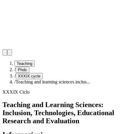
Teaching
/
Phds
/
XXXIX cycle
/
Teaching and learning sciences inclus...
XXXIX Ciclo
Teaching and Learning Sciences:
Inclusion, Technologies, Educational
Research and Evaluation