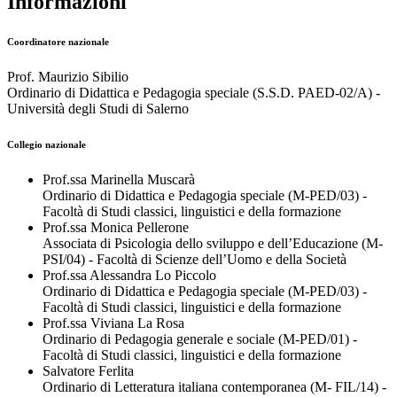
Informazioni
Coordinatore nazionale
Prof. Maurizio Sibilio
Ordinario di Didattica e Pedagogia speciale (S.S.D. PAED-02/A) -
Università degli Studi di Salerno
Collegio nazionale
Prof.ssa Marinella Muscarà
Ordinario di Didattica e Pedagogia speciale (M-PED/03) -
Facoltà di Studi classici, linguistici e della formazione
Prof.ssa Monica Pellerone
Associata di Psicologia dello sviluppo e dell’Educazione (M-
PSI/04) - Facoltà di Scienze dell’Uomo e della Società
Prof.ssa Alessandra Lo Piccolo
Ordinario di Didattica e Pedagogia speciale (M-PED/03) -
Facoltà di Studi classici, linguistici e della formazione
Prof.ssa Viviana La Rosa
Ordinario di Pedagogia generale e sociale (M-PED/01) -
Facoltà di Studi classici, linguistici e della formazione
Salvatore Ferlita
Ordinario di Letteratura italiana contemporanea (M- FIL/14) -