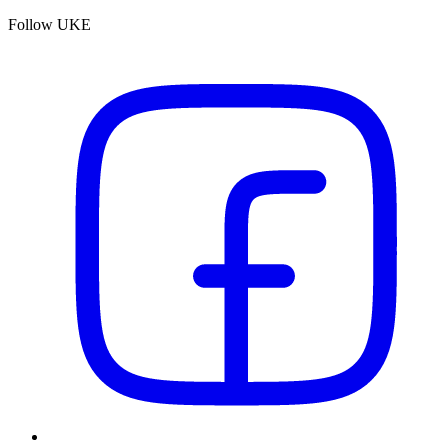
Follow UKE