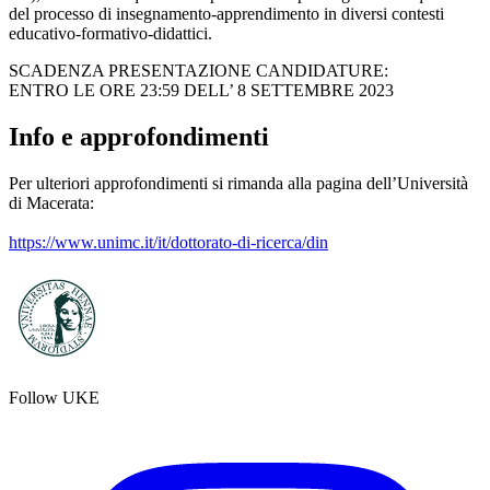
del processo di insegnamento-apprendimento in diversi contesti
educativo-formativo-didattici.
SCADENZA PRESENTAZIONE CANDIDATURE:
ENTRO LE ORE 23:59 DELL’ 8 SETTEMBRE 2023
Info e approfondimenti
Per ulteriori approfondimenti si rimanda alla pagina dell’Università
di Macerata:
https://www.unimc.it/it/dottorato-di-ricerca/din
Follow UKE