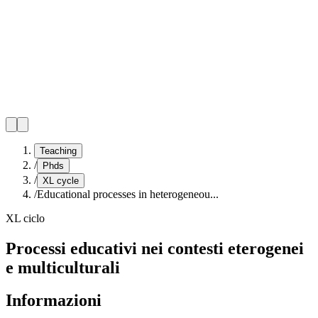
Teaching
/
Phds
/
XL cycle
/
Educational processes in heterogeneou...
XL ciclo
Processi educativi nei contesti eterogenei
e multiculturali
Informazioni