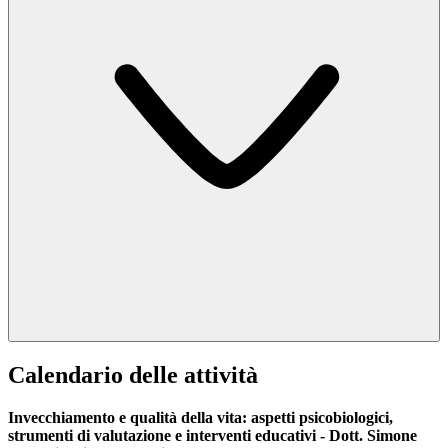
Calendario delle attività
Invecchiamento e qualità della vita: aspetti psicobiologici,
strumenti di valutazione e interventi educativi - Dott. Simone