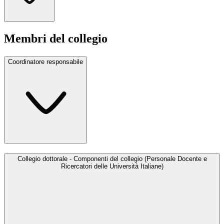
Membri del collegio
Coordinatore responsabile
Collegio dottorale - Componenti del collegio (Personale Docente e
Ricercatori delle Università Italiane)