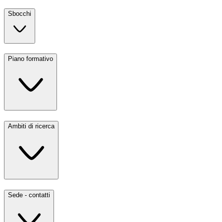
Sbocchi
Piano formativo
Ambiti di ricerca
Sede - contatti