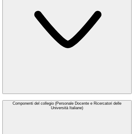
Componenti del collegio (Personale Docente e Ricercatori delle
Università Italiane)