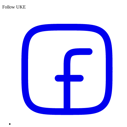
Follow UKE