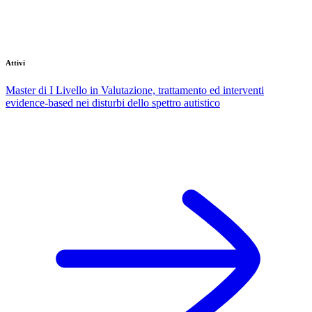
Attivi
Master di I Livello in Valutazione, trattamento ed interventi
evidence-based nei disturbi dello spettro autistico