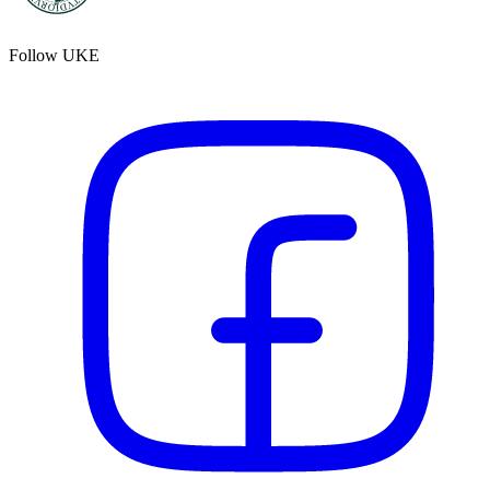
Follow UKE