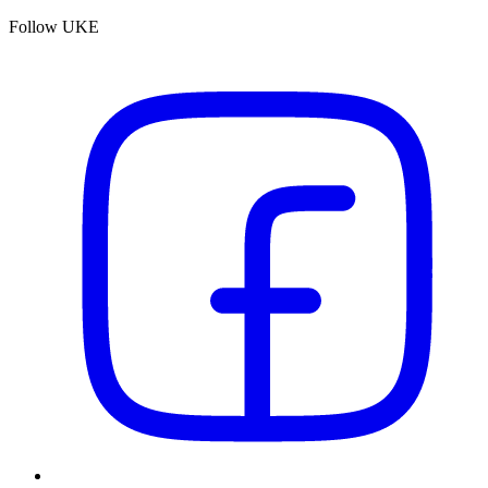
Follow UKE