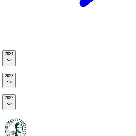
2024
2023
2022