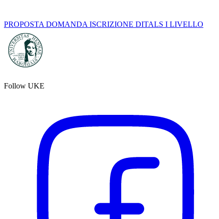
PROPOSTA DOMANDA ISCRIZIONE DITALS I LIVELLO
Follow UKE