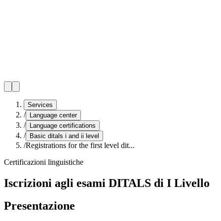
Services
/
Language center
/
Language certifications
/
Basic ditals i and ii level
/
Registrations for the first level dit...
Certificazioni linguistiche
Iscrizioni agli esami DITALS di I Livello
Presentazione