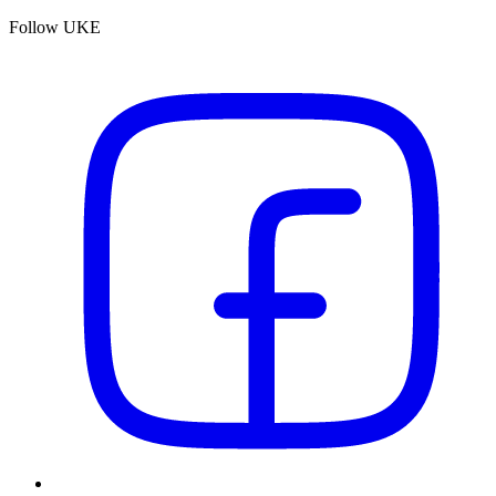
Follow UKE