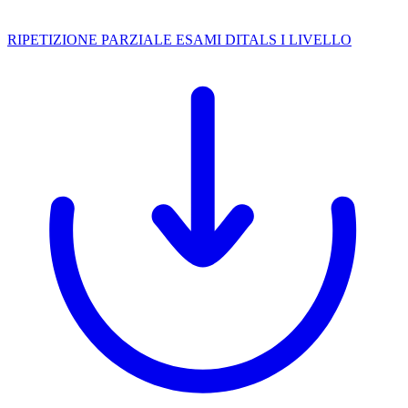
RIPETIZIONE PARZIALE ESAMI DITALS I LIVELLO