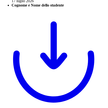
17 luglio 2026
Cognome e Nome dello studente