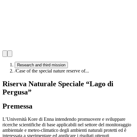
Research and third mission
/
Case of the special nature reserve of...
Riserva Naturale Speciale “Lago di
Pergusa”
Premessa
L’Università Kore di Enna intendendo promuovere e sviluppare
ricerche scientifiche di base applicabili nel settore del monitoraggio
ambientale e meteo-climatico degli ambienti naturali protetti ed è
interessata a sperimentare ed applicare i risultati ottenuti