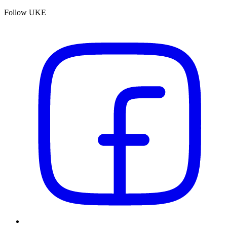
Follow UKE