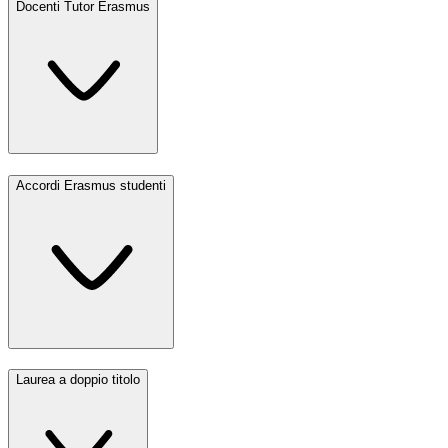
Docenti Tutor Erasmus
Accordi Erasmus studenti
Laurea a doppio titolo