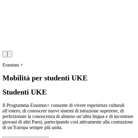
Erasmus +
Mobilità per studenti UKE
Studenti UKE
Il Programma Erasmus+ consente di vivere esperienze culturali
all’estero, di conoscere nuovi sistemi di istruzione superiore, di
perfezionare la conoscenza di almeno un’altra lingua e di incontrare
giovani di altri Paesi, partecipando così attivamente alla costruzione
di un’Europa sempre più unita.