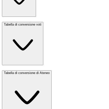
Tabella di conversione voti
Tabella di conversione di Ateneo