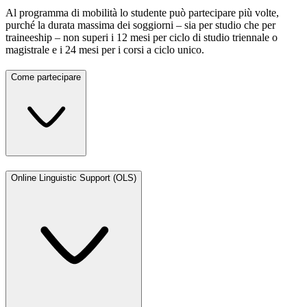
Al programma di mobilità lo studente può partecipare più volte,
purché la durata massima dei soggiorni – sia per studio che per
traineeship – non superi i 12 mesi per ciclo di studio triennale o
magistrale e i 24 mesi per i corsi a ciclo unico.
Come partecipare
Online Linguistic Support (OLS)