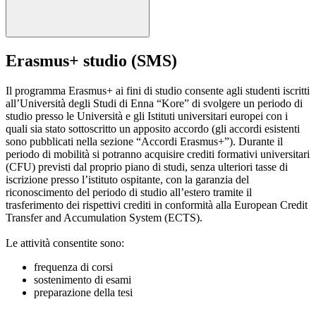
Erasmus+ studio (SMS)
Il programma Erasmus+ ai fini di studio consente agli studenti iscritti
all’Università degli Studi di Enna “Kore” di svolgere un periodo di
studio presso le Università e gli Istituti universitari europei con i
quali sia stato sottoscritto un apposito accordo (gli accordi esistenti
sono pubblicati nella sezione “Accordi Erasmus+”). Durante il
periodo di mobilità si potranno acquisire crediti formativi universitari
(CFU) previsti dal proprio piano di studi, senza ulteriori tasse di
iscrizione presso l’istituto ospitante, con la garanzia del
riconoscimento del periodo di studio all’estero tramite il
trasferimento dei rispettivi crediti in conformità alla European Credit
Transfer and Accumulation System (ECTS).
Le attività consentite sono:
frequenza di corsi
sostenimento di esami
preparazione della tesi