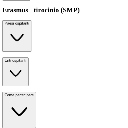
Erasmus+ tirocinio (SMP)
Paesi ospitanti
Enti ospitanti
Come partecipare