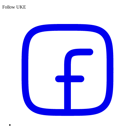
Follow UKE