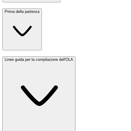
Prima della partenza
Linee guida per la compilazione dell'OLA