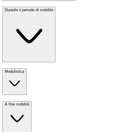
Durante il periodo di mobilità
Modulistica
A fine mobilità