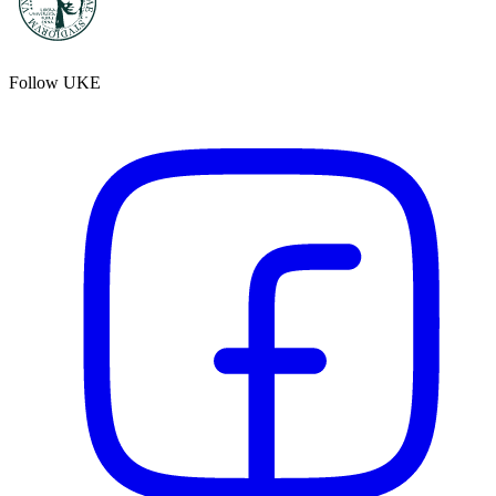
Follow UKE