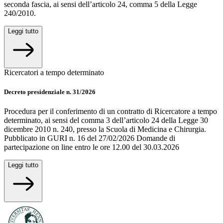
seconda fascia, ai sensi dell’articolo 24, comma 5 della Legge
240/2010.
Leggi tutto
Ricercatori a tempo determinato
Decreto presidenziale n. 31/2026
Procedura per il conferimento di un contratto di Ricercatore a tempo
determinato, ai sensi del comma 3 dell’articolo 24 della Legge 30
dicembre 2010 n. 240, presso la Scuola di Medicina e Chirurgia.
Pubblicato in GURI n. 16 del 27/02/2026 Domande di
partecipazione on line entro le ore 12.00 del 30.03.2026
Leggi tutto