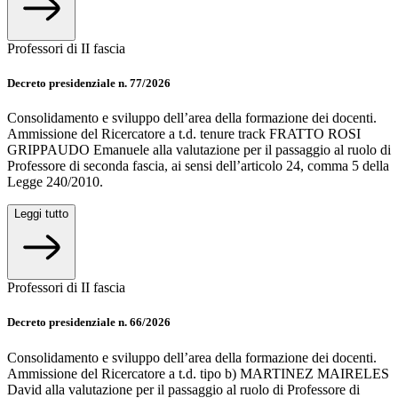
Professori di II fascia
Decreto presidenziale n. 77/2026
Consolidamento e sviluppo dell’area della formazione dei docenti.
Ammissione del Ricercatore a t.d. tenure track FRATTO ROSI
GRIPPAUDO Emanuele alla valutazione per il passaggio al ruolo di
Professore di seconda fascia, ai sensi dell’articolo 24, comma 5 della
Legge 240/2010.
Leggi tutto
Professori di II fascia
Decreto presidenziale n. 66/2026
Consolidamento e sviluppo dell’area della formazione dei docenti.
Ammissione del Ricercatore a t.d. tipo b) MARTINEZ MAIRELES
David alla valutazione per il passaggio al ruolo di Professore di