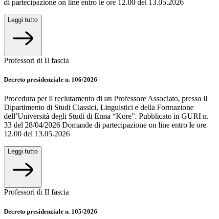
di partecipazione on line entro le ore 12.00 del 13.05.2026
Leggi tutto
Professori di II fascia
Decreto presidenziale n. 106/2026
Procedura per il reclutamento di un Professore Associato, presso il
Dipartimento di Studi Classici, Linguistici e della Formazione
dell’Università degli Studi di Enna “Kore”. Pubblicato in GURI n.
33 del 28/04/2026 Domande di partecipazione on line entro le ore
12.00 del 13.05.2026
Leggi tutto
Professori di II fascia
Decreto presidenziale n. 105/2026