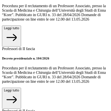
Procedura per il reclutamento di un Professore Associato, presso la
Scuola di Medicina e Chirurgia dell’Università degli Studi di Enna
“Kore”. Pubblicato in GURI n. 33 del 28/04/2026 Domande di
partecipazione on line entro le ore 12.00 del 13.05.2026
Leggi tutto
Professori di II fascia
Decreto presidenziale n. 104/2026
Procedura per il reclutamento di un Professore Associato, presso la
Scuola di Medicina e Chirurgia dell’Università degli Studi di Enna
“Kore”. Pubblicato in GURI n. 33 del 28/04/2026 Domande di
partecipazione on line entro le ore 12.00 del 13.05.2026
Leggi tutto
Professori di II fascia