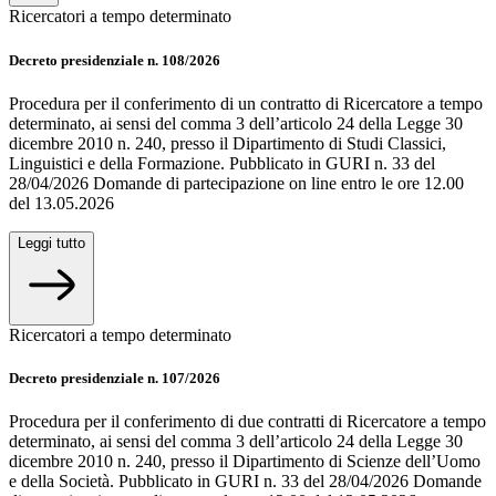
Ricercatori a tempo determinato
Decreto presidenziale n. 108/2026
Procedura per il conferimento di un contratto di Ricercatore a tempo
determinato, ai sensi del comma 3 dell’articolo 24 della Legge 30
dicembre 2010 n. 240, presso il Dipartimento di Studi Classici,
Linguistici e della Formazione. Pubblicato in GURI n. 33 del
28/04/2026 Domande di partecipazione on line entro le ore 12.00
del 13.05.2026
Leggi tutto
Ricercatori a tempo determinato
Decreto presidenziale n. 107/2026
Procedura per il conferimento di due contratti di Ricercatore a tempo
determinato, ai sensi del comma 3 dell’articolo 24 della Legge 30
dicembre 2010 n. 240, presso il Dipartimento di Scienze dell’Uomo
e della Società. Pubblicato in GURI n. 33 del 28/04/2026 Domande