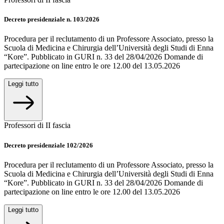
Decreto presidenziale n. 103/2026
Procedura per il reclutamento di un Professore Associato, presso la
Scuola di Medicina e Chirurgia dell’Università degli Studi di Enna
“Kore”. Pubblicato in GURI n. 33 del 28/04/2026 Domande di
partecipazione on line entro le ore 12.00 del 13.05.2026
Leggi tutto
Professori di II fascia
Decreto presidenziale 102/2026
Procedura per il reclutamento di un Professore Associato, presso la
Scuola di Medicina e Chirurgia dell’Università degli Studi di Enna
“Kore”. Pubblicato in GURI n. 33 del 28/04/2026 Domande di
partecipazione on line entro le ore 12.00 del 13.05.2026
Leggi tutto