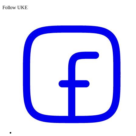
Follow UKE