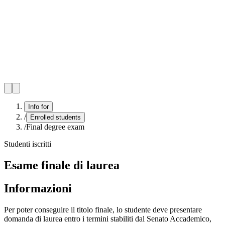
Info for
/
Enrolled students
/
Final degree exam
Studenti iscritti
Esame finale di laurea
Informazioni
Per poter conseguire il titolo finale, lo studente deve presentare
domanda di laurea entro i termini stabiliti dal Senato Accademico,