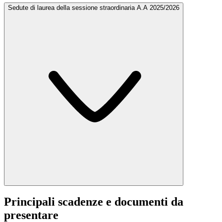
Sedute di laurea della sessione straordinaria A.A 2025/2026
Principali scadenze e documenti da
presentare