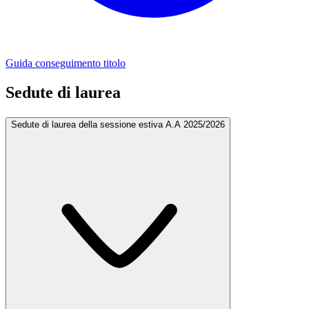
Guida conseguimento titolo
Sedute di laurea
Sedute di laurea della sessione estiva A.A 2025/2026