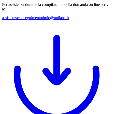
Per assistenza durante la compilazione della domanda on line scrivi
a:
assistenzaconseguimentotitolo@unikore.it