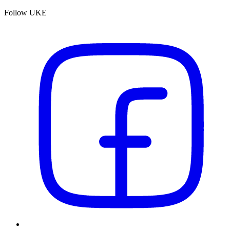
Follow UKE