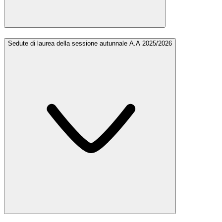
Sedute di laurea della sessione autunnale A.A 2025/2026