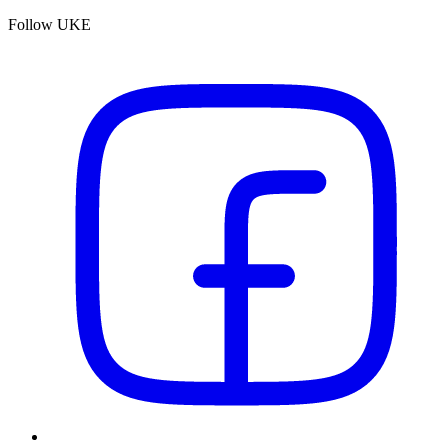
Follow UKE