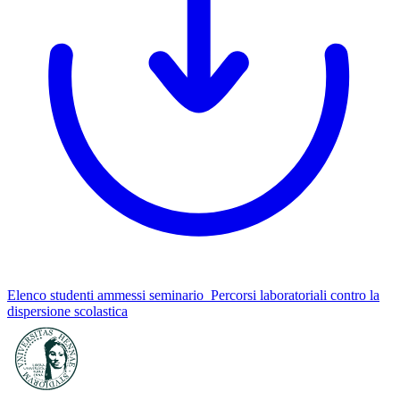
Elenco studenti ammessi seminario_Percorsi laboratoriali contro la
dispersione scolastica