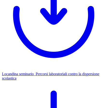
Locandina seminario_Percorsi laboratoriali contro la dispersione
scolastica