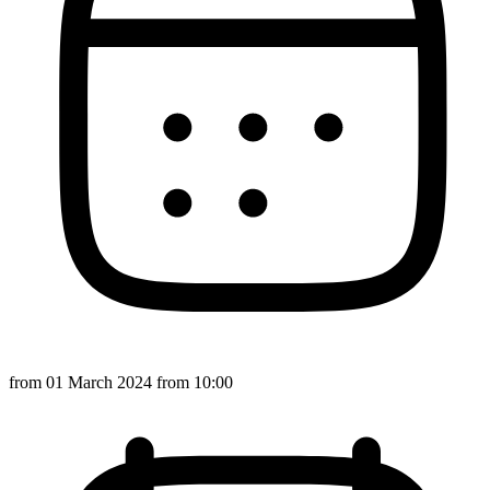
from
01 March 2024
from 10:00