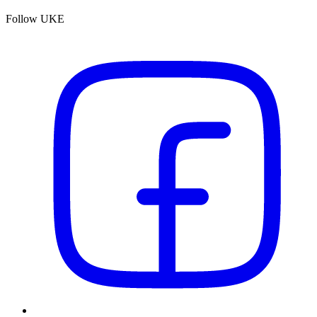
Follow UKE