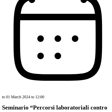
to
01 March 2024
to 12:00
Seminario “Percorsi laboratoriali contro