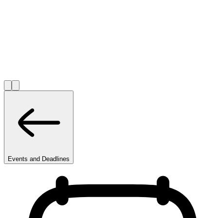
Events and Deadlines