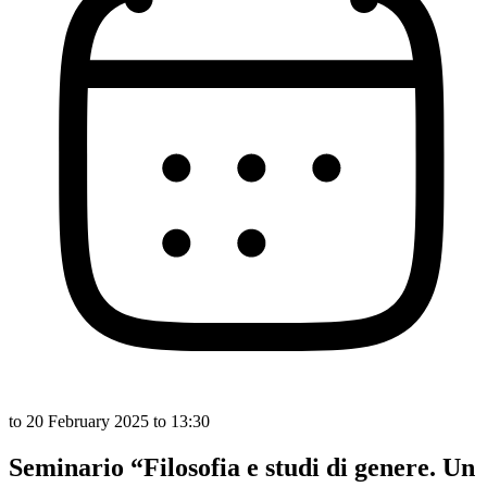
to
20 February 2025
to 13:30
Seminario “Filosofia e studi di genere. Un