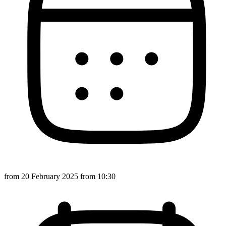
from
20 February 2025
from 10:30