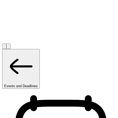
Events and Deadlines