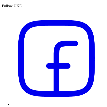
Follow UKE