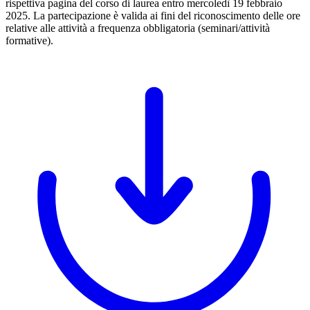
rispettiva pagina del corso di laurea entro mercoledì 19 febbraio
2025. La partecipazione è valida ai fini del riconoscimento delle ore
relative alle attività a frequenza obbligatoria (seminari/attività
formative).