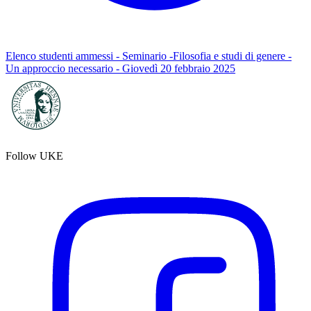
Elenco studenti ammessi - Seminario -Filosofia e studi di genere -
Un approccio necessario - Giovedì 20 febbraio 2025
Follow UKE