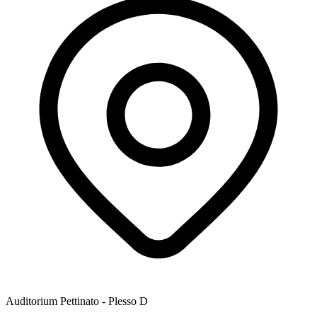
Auditorium Pettinato - Plesso D