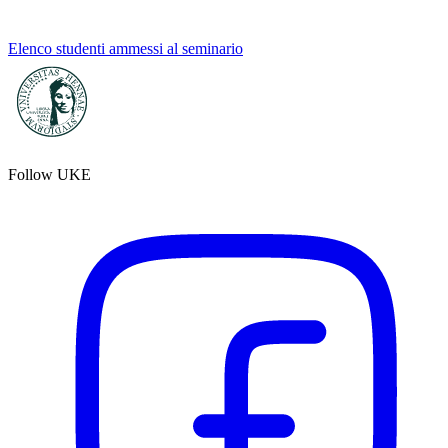
Elenco studenti ammessi al seminario
Follow UKE