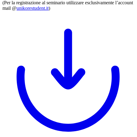
(Per la registrazione al seminario utilizzare esclusivamente l’account
mail @
unikorestudent.it
)