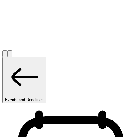
Events and Deadlines