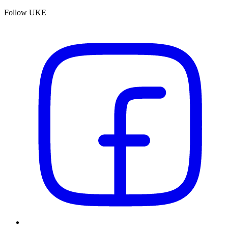
Follow UKE