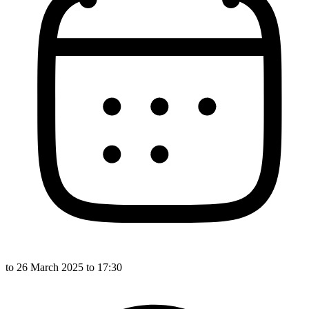
to
26 March 2025
to 17:30