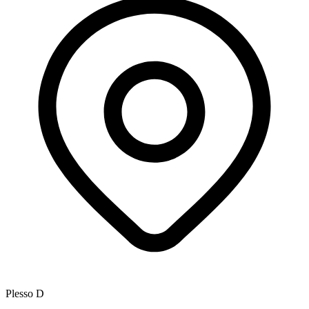
Plesso D