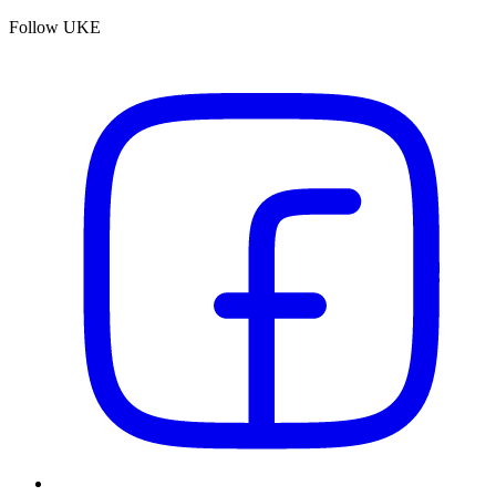
Follow UKE