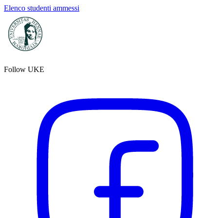
Elenco studenti ammessi
Follow UKE