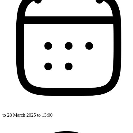
to
28 March 2025
to 13:00