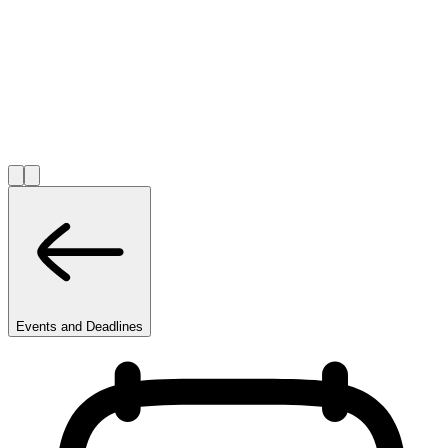
Events and Deadlines