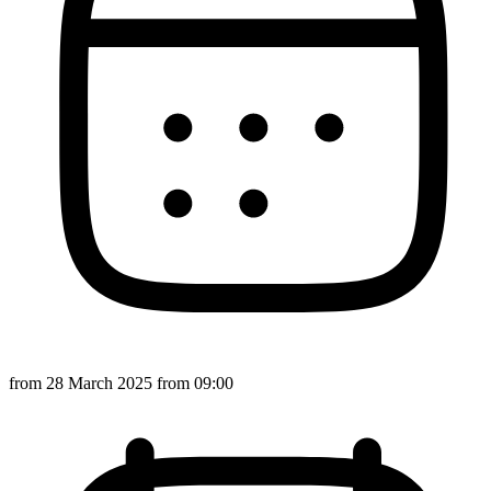
from
28 March 2025
from 09:00