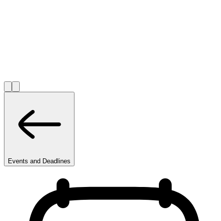
Events and Deadlines