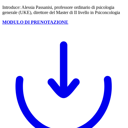
Introduce: Alessia Passanisi, professore ordinario di psicologia
generale (UKE), direttore del Master di II livello in Psiconcologia
MODULO DI PRENOTAZIONE