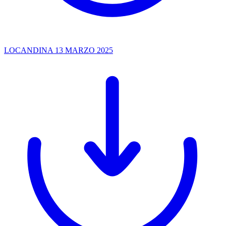
LOCANDINA 13 MARZO 2025