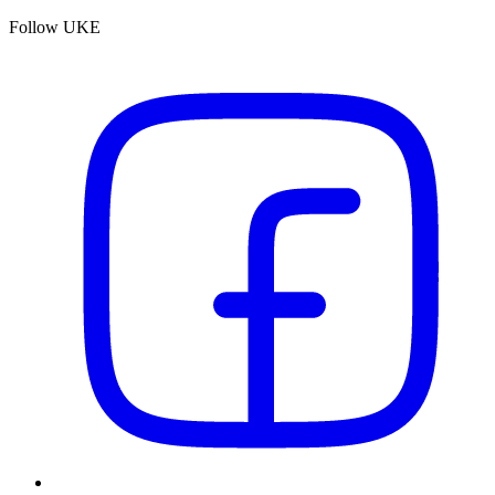
Follow UKE