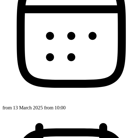
from
13 March 2025
from 10:00