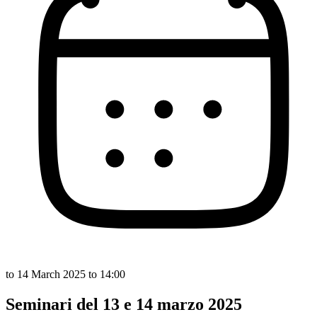
to
14 March 2025
to 14:00
Seminari del 13 e 14 marzo 2025