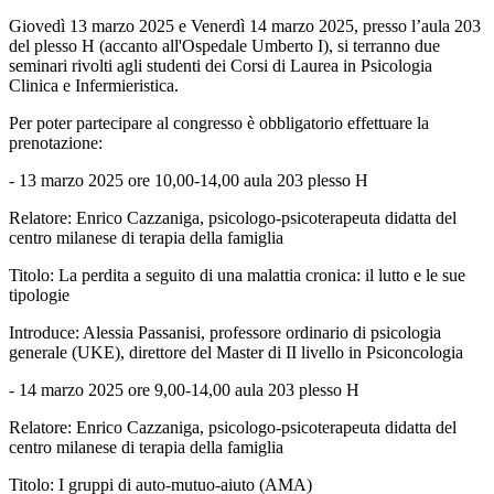
Giovedì 13 marzo 2025 e Venerdì 14 marzo 2025, presso l’aula 203
del plesso H (accanto all'Ospedale Umberto I), si terranno due
seminari rivolti agli studenti dei Corsi di Laurea in Psicologia
Clinica e Infermieristica.
Per poter partecipare al congresso è obbligatorio effettuare la
prenotazione:
- 13 marzo 2025 ore 10,00-14,00 aula 203 plesso H
Relatore: Enrico Cazzaniga, psicologo-psicoterapeuta didatta del
centro milanese di terapia della famiglia
Titolo: La perdita a seguito di una malattia cronica: il lutto e le sue
tipologie
Introduce: Alessia Passanisi, professore ordinario di psicologia
generale (UKE), direttore del Master di II livello in Psiconcologia
- 14 marzo 2025 ore 9,00-14,00 aula 203 plesso H
Relatore: Enrico Cazzaniga, psicologo-psicoterapeuta didatta del
centro milanese di terapia della famiglia
Titolo: I gruppi di auto-mutuo-aiuto (AMA)