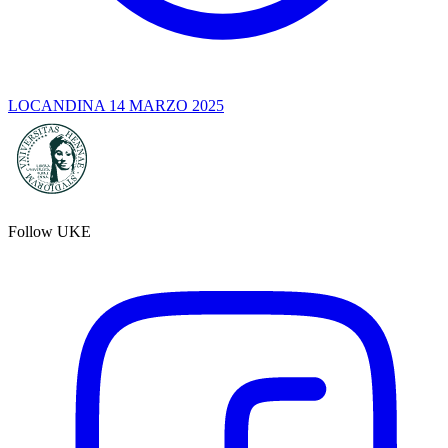
LOCANDINA 14 MARZO 2025
Follow UKE