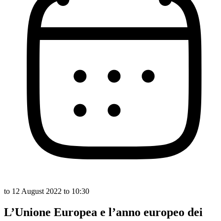
to
12 August 2022
to 10:30
L’Unione Europea e l’anno europeo dei