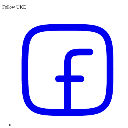
Follow UKE