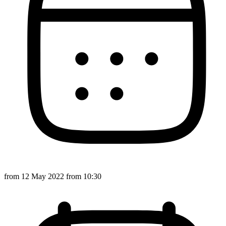
from
12 May 2022
from 10:30