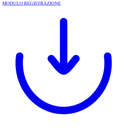
MODULO REGISTRAZIONE