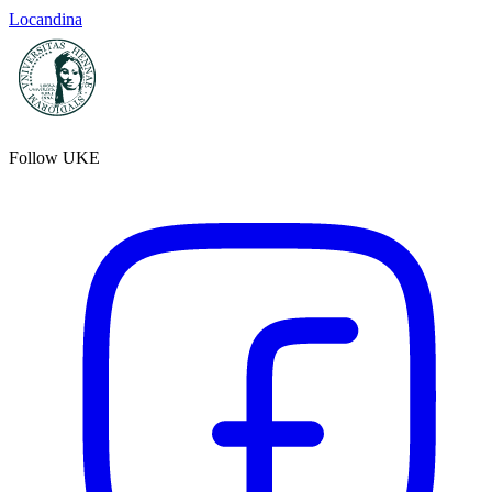
Locandina
Follow UKE