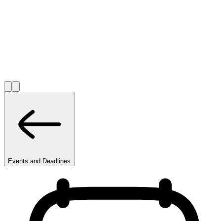
Events and Deadlines