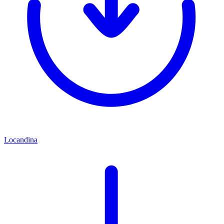
Locandina