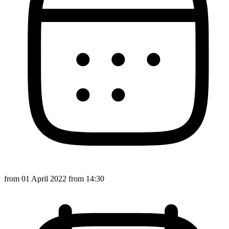
from
01 April 2022
from 14:30