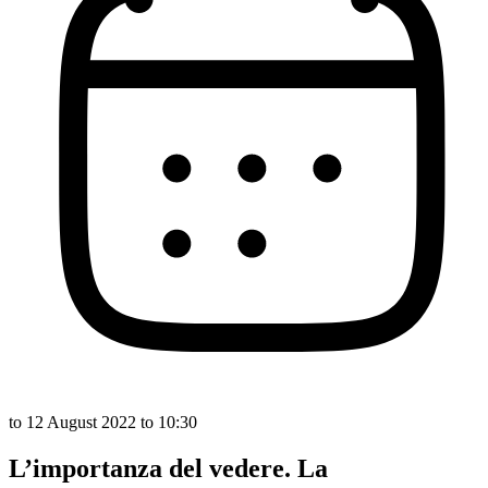
to
12 August 2022
to 10:30
L’importanza del vedere. La