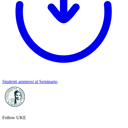
Studenti ammessi al Seminario
Follow UKE