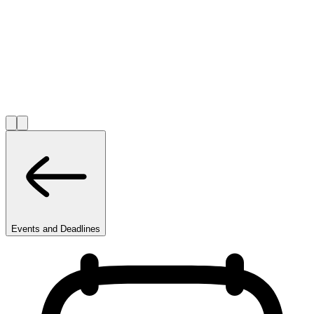
Events and Deadlines