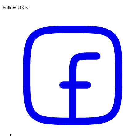
Follow UKE