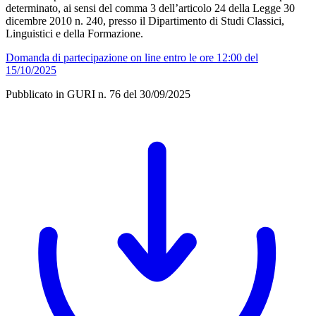
determinato, ai sensi del comma 3 dell’articolo 24 della Legge 30
dicembre 2010 n. 240, presso il Dipartimento di Studi Classici,
Linguistici e della Formazione.
Domanda di partecipazione on line entro le ore 12:00 del
15/10/2025
Pubblicato in GURI n. 76 del 30/09/2025