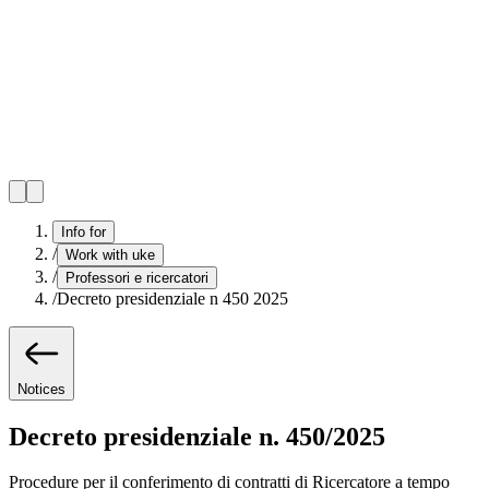
Info for
/
Work with uke
/
Professori e ricercatori
/
Decreto presidenziale n 450 2025
Notices
Decreto presidenziale n. 450/2025
Procedure per il conferimento di contratti di Ricercatore a tempo