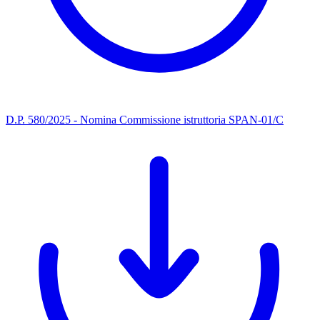
D.P. 580/2025 - Nomina Commissione istruttoria SPAN-01/C