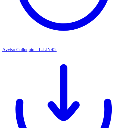
Avviso Colloquio – L-LIN/02