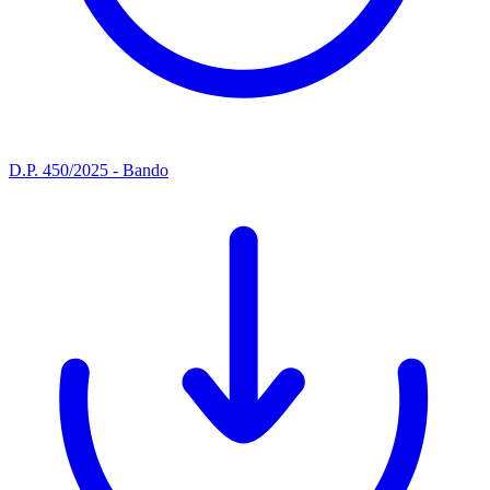
D.P. 450/2025 - Bando