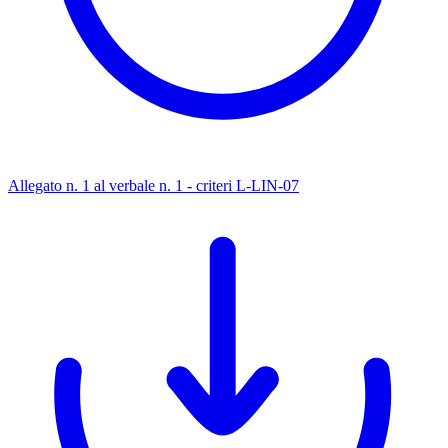
Allegato n. 1 al verbale n. 1 - criteri L-LIN-07