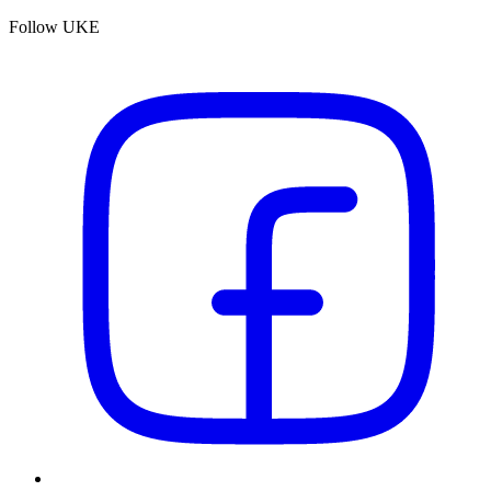
Follow UKE