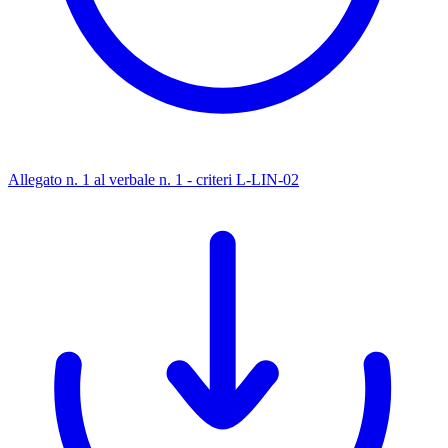
Allegato n. 1 al verbale n. 1 - criteri L-LIN-02