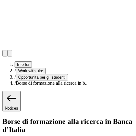
Info for
/
Work with uke
/
Opportunita per gli studenti
/
Borse di formazione alla ricerca in b...
Notices
Borse di formazione alla ricerca in Banca
d’Italia