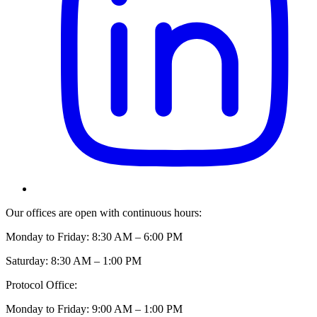
Our offices are open with continuous hours:
Monday to Friday: 8:30 AM – 6:00 PM
Saturday: 8:30 AM – 1:00 PM
Protocol Office:
Monday to Friday: 9:00 AM – 1:00 PM