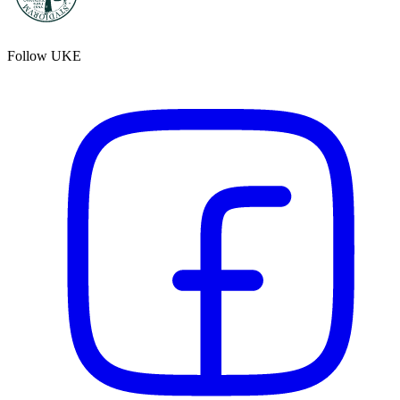
Follow UKE