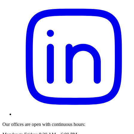
Our offices are open with continuous hours: