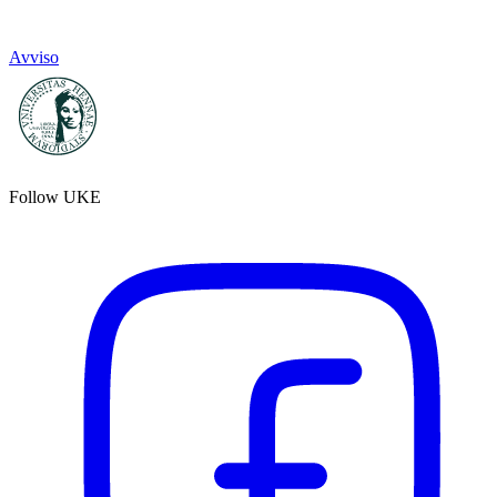
Avviso
Follow UKE