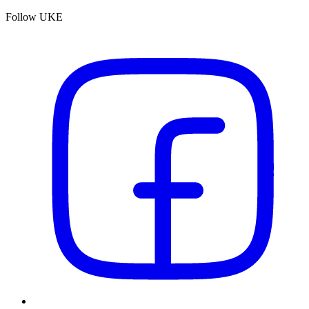
Follow UKE