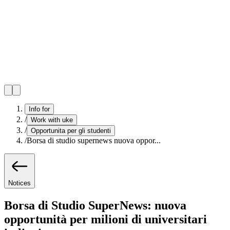
Info for
/
Work with uke
/
Opportunita per gli studenti
/
Borsa di studio supernews nuova oppor...
Notices
Borsa di Studio SuperNews: nuova
opportunità per milioni di universitari