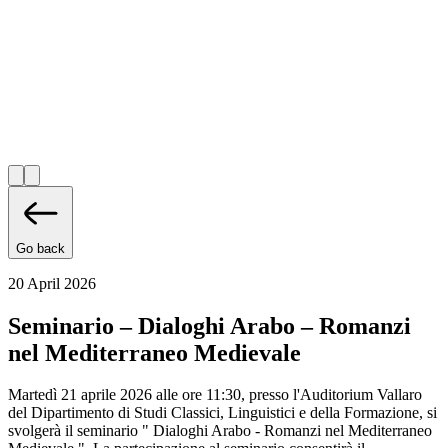
Go back
20 April 2026
Seminario – Dialoghi Arabo – Romanzi
nel Mediterraneo Medievale
Martedì 21 aprile 2026 alle ore 11:30, presso l'Auditorium Vallaro
del Dipartimento di Studi Classici, Linguistici e della Formazione, si
svolgerà il seminario " Dialoghi Arabo - Romanzi nel Mediterraneo