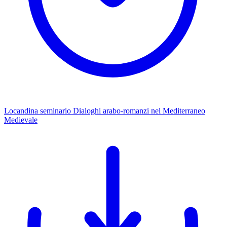
Locandina seminario Dialoghi arabo-romanzi nel Mediterraneo
Medievale