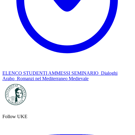
ELENCO STUDENTI AMMESSI SEMINARIO_Dialoghi
Arabo_Romanzi nel Mediterraneo Medievale
Follow UKE