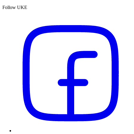
Follow UKE