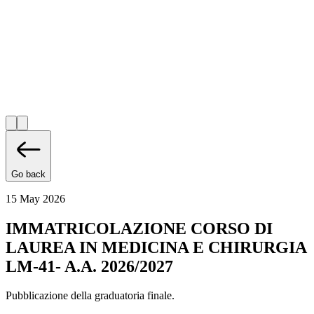
Go back
15 May 2026
IMMATRICOLAZIONE CORSO DI
LAUREA IN MEDICINA E CHIRURGIA
LM-41- A.A. 2026/2027
Pubblicazione della graduatoria finale.