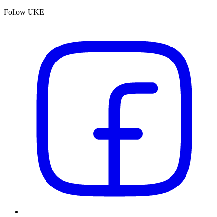
Follow UKE