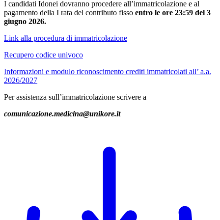
I candidati Idonei dovranno procedere all’immatricolazione e al
pagamento della I rata del contributo fisso
entro le ore 23:59 del 3
giugno 2026.
Link alla procedura di immatricolazione
Recupero codice univoco
Informazioni e modulo riconoscimento crediti immatricolati all’ a.a.
2026/2027
Per assistenza sull’immatricolazione scrivere a
comunicazione.medicina@unikore.it