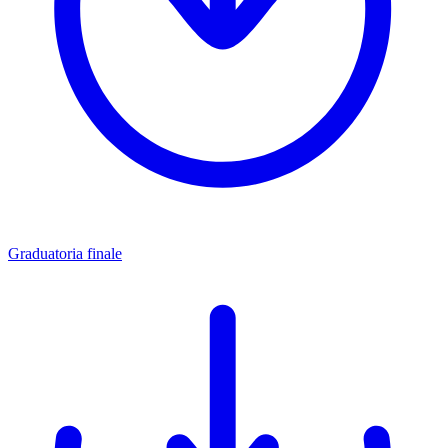
Graduatoria finale