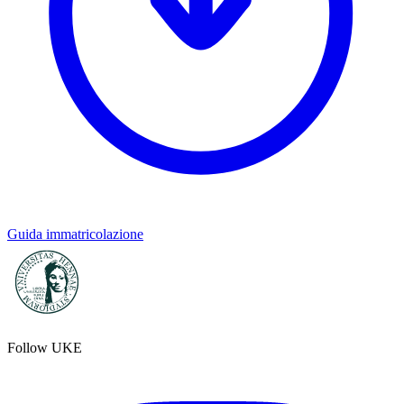
Guida immatricolazione
Follow UKE