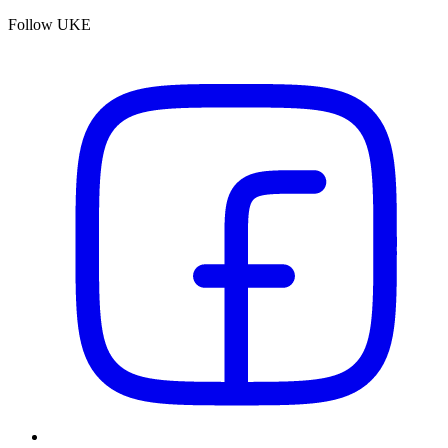
Follow UKE