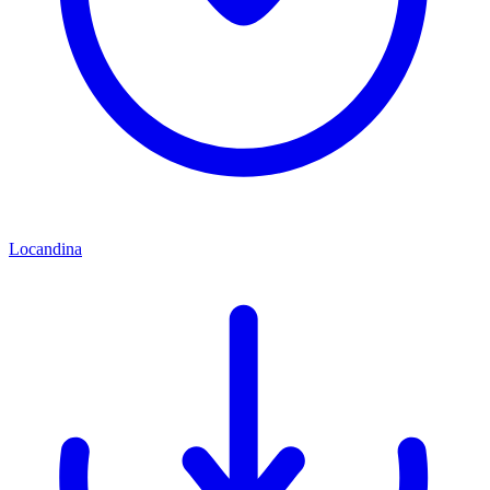
Locandina