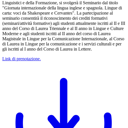
Linguistici e della Formazione, si svolgerà il Seminario dal titolo
"Giornata internazionale della lingua inglese e spagnola. Lingue di
carta: voci da Shakespeare e Cervantes". La partecipazione al
seminario consentirà il riconoscimento dei crediti formativi
(seminari/attività formative) agli studenti attualmente iscritti al II e III
anno del Corso di Laurea Triennale e al II anno in Lingue e Culture
Moderne e agli studenti iscritti al II anno del corso di Laurea
Magistrale in Lingue per la Comunicazione Internazionale, al Corso
di Laurea in Lingue per la comunicazione e i servizi culturali e per
gli iscritti al I anno del Corso di Laurea in Lettere.
Link di prenotazione.