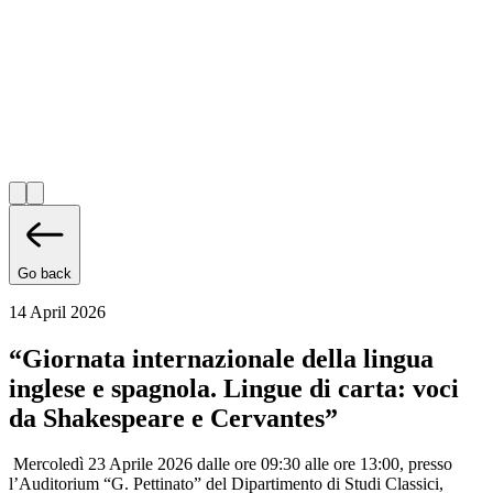
Go back
14 April 2026
“Giornata internazionale della lingua
inglese e spagnola. Lingue di carta: voci
da Shakespeare e Cervantes”
Mercoledì 23 Aprile 2026 dalle ore 09:30 alle ore 13:00, presso
l’Auditorium “G. Pettinato” del Dipartimento di Studi Classici,