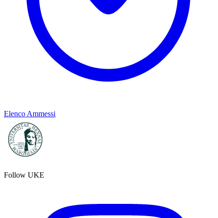
Elenco Ammessi
Follow UKE