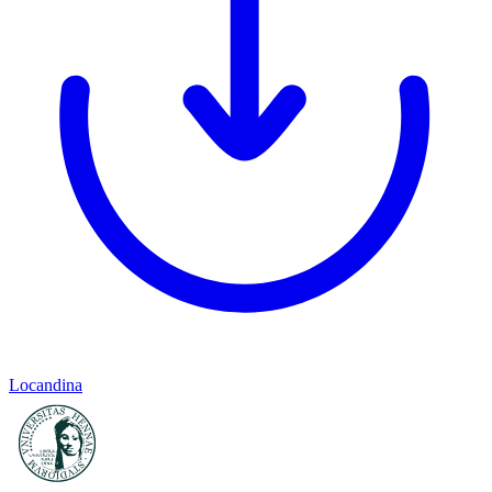
Locandina