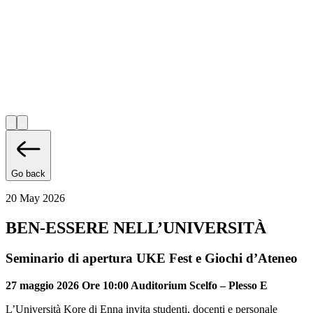
Go back
20 May 2026
BEN-ESSERE NELL’UNIVERSITÀ
Seminario di apertura UKE Fest e Giochi d’Ateneo
27 maggio 2026 Ore 10:00 Auditorium Scelfo – Plesso E
L’Università Kore di Enna invita studenti, docenti e personale