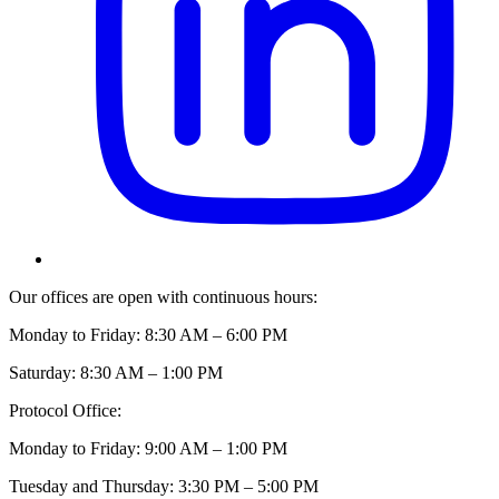
Our offices are open with continuous hours:
Monday to Friday: 8:30 AM – 6:00 PM
Saturday: 8:30 AM – 1:00 PM
Protocol Office:
Monday to Friday: 9:00 AM – 1:00 PM
Tuesday and Thursday: 3:30 PM – 5:00 PM