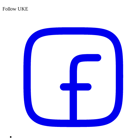
Follow UKE