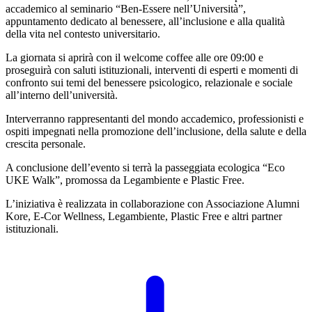
accademico al seminario “Ben-Essere nell’Università”,
appuntamento dedicato al benessere, all’inclusione e alla qualità
della vita nel contesto universitario.
La giornata si aprirà con il welcome coffee alle ore 09:00 e
proseguirà con saluti istituzionali, interventi di esperti e momenti di
confronto sui temi del benessere psicologico, relazionale e sociale
all’interno dell’università.
Interverranno rappresentanti del mondo accademico, professionisti e
ospiti impegnati nella promozione dell’inclusione, della salute e della
crescita personale.
A conclusione dell’evento si terrà la passeggiata ecologica “Eco
UKE Walk”, promossa da Legambiente e Plastic Free.
L’iniziativa è realizzata in collaborazione con Associazione Alumni
Kore, E-Cor Wellness, Legambiente, Plastic Free e altri partner
istituzionali.