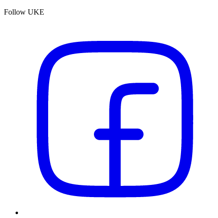
Follow UKE